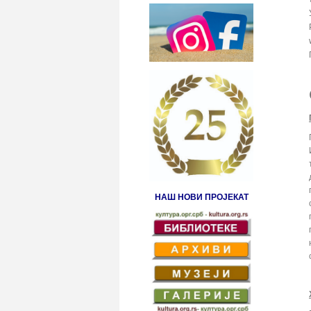
НАШ НОВИ ПРОЈЕКАТ