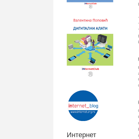
Интернет