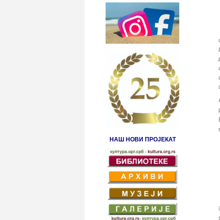
НАШ НОВИ ПРОЈЕКАТ