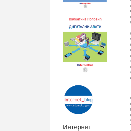
Интернет