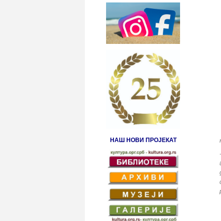
НАШ НОВИ ПРОЈЕКАТ