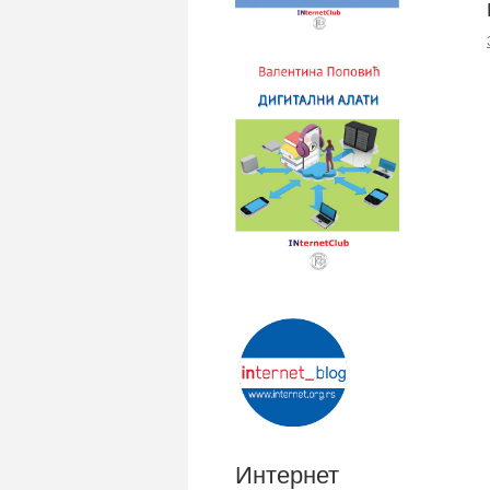
Интернет