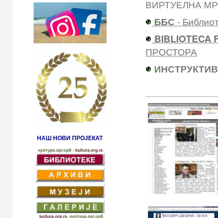
ВИРТУЕЛНА М
ББС
- Библиот
BIBLIOTECA 
ПРОСТОРА
ИНСТРУКТИВ
НАШ НОВИ ПРОЈЕКАТ