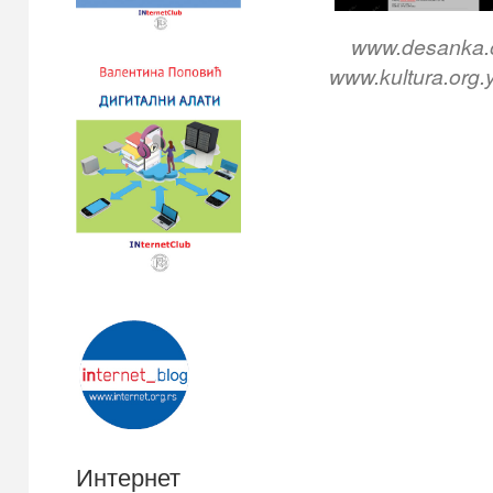
www.desank
www.kultura.org.
Интернет