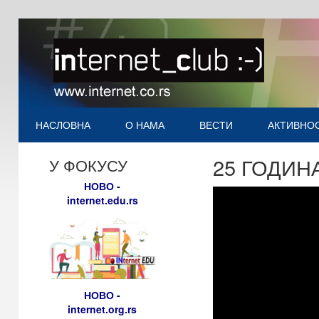
НАСЛОВНА
О НАМА
ВЕСТИ
АКТИВНО
25 ГОДИН
У ФОКУСУ
НОВО -
internet.edu.rs
НОВО -
internet.org.rs